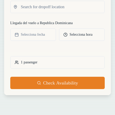
Llegada del vuelo a Republica Dominicana
Selecciona fecha
Selecciona hora
1
passenger
Check Availability