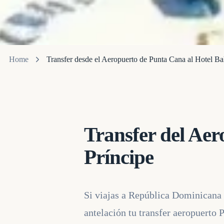
Home
Transfer desde el Aeropuerto de Punta Cana al Hotel Bah
Transfer del Aer
Príncipe
Si viajas a República Dominicana 
antelación tu transfer aeropuerto