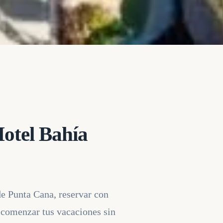
Hotel Bahía
de Punta Cana, reservar con
e comenzar tus vacaciones sin