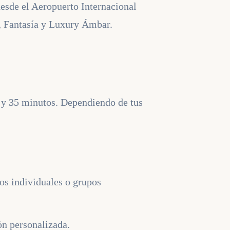
esde el Aeropuerto Internacional
, Fantasía y Luxury Ámbar.
5 y 35 minutos. Dependiendo de tus
os individuales o grupos
ón personalizada.