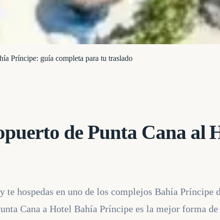
ía Príncipe: guía completa para tu traslado
opuerto de Punta Cana al 
y te hospedas en uno de los complejos Bahía Príncipe 
 Punta Cana a Hotel Bahía Príncipe es la mejor forma d