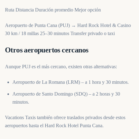
Ruta Distancia Duración promedio Mejor opción
Aeropuerto de Punta Cana (PUJ) → Hard Rock Hotel & Casino
30 km / 18 millas 25–30 minutos Transfer privado o taxi
Otros aeropuertos cercanos
Aunque PUJ es el más cercano, existen otras alternativas:
Aeropuerto de La Romana (LRM) – a 1 hora y 30 minutos.
Aeropuerto de Santo Domingo (SDQ) – a 2 horas y 30
minutos.
Vacations Taxis también ofrece traslados privados desde estos
aeropuertos hasta el Hard Rock Hotel Punta Cana.