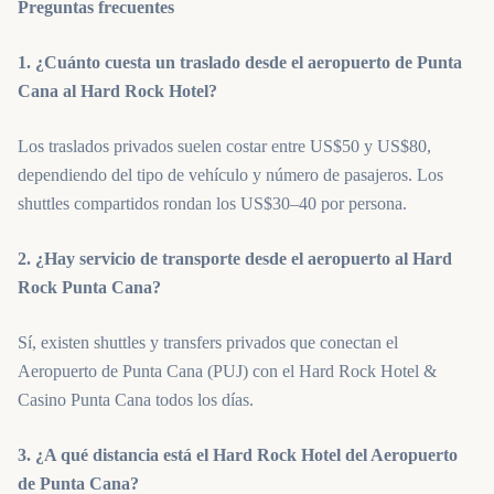
Preguntas frecuentes
1. ¿Cuánto cuesta un traslado desde el aeropuerto de Punta
Cana al Hard Rock Hotel?
Los traslados privados suelen costar entre US$50 y US$80,
dependiendo del tipo de vehículo y número de pasajeros. Los
shuttles compartidos rondan los US$30–40 por persona.
2. ¿Hay servicio de transporte desde el aeropuerto al Hard
Rock Punta Cana?
Sí, existen shuttles y transfers privados que conectan el
Aeropuerto de Punta Cana (PUJ) con el Hard Rock Hotel &
Casino Punta Cana todos los días.
3. ¿A qué distancia está el Hard Rock Hotel del Aeropuerto
de Punta Cana?