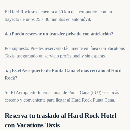
El Hard Rock se encuentra a 30 km del aeropuerto, con un
trayecto de unos 25 a 30 minutos en automóvil.
4. ¿Puedo reservar un transfer privado con antelación?
Por supuesto. Puedes reservarlo fácilmente en línea con Vacations
Taxis, asegurando un servicio profesional y sin esperas.
5. ¿Es el Aeropuerto de Punta Cana el más cercano al Hard
Rock?
Sí. El Aeropuerto Internacional de Punta Cana (PUJ) es el más
cercano y conveniente para llegar al Hard Rock Punta Cana.
Reserva tu traslado al Hard Rock Hotel
con Vacations Taxis