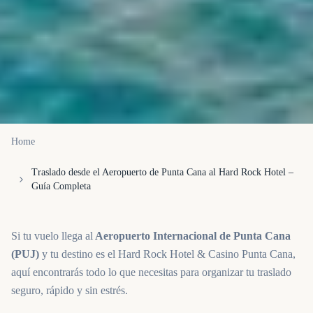
Home
Traslado desde el Aeropuerto de Punta Cana al Hard Rock Hotel –
Guía Completa
Si tu vuelo llega al
Aeropuerto Internacional de Punta Cana
(PUJ)
y tu destino es el Hard Rock Hotel & Casino Punta Cana,
aquí encontrarás todo lo que necesitas para organizar tu traslado
seguro, rápido y sin estrés.