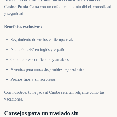
Casino Punta Cana
con un enfoque en puntualidad, comodidad
y seguridad.
Beneficios exclusivos:
Seguimiento de vuelos en tiempo real.
Atención 24/7 en inglés y español.
Conductores certificados y amables.
Asientos para niños disponibles bajo solicitud.
Precios fijos y sin sorpresas.
Con nosotros, tu llegada al Caribe será tan relajante como tus
vacaciones.
Consejos para un traslado sin