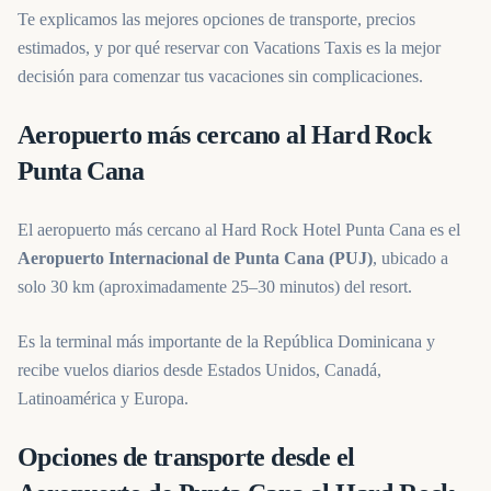
Te explicamos las mejores opciones de transporte, precios
estimados, y por qué reservar con Vacations Taxis es la mejor
decisión para comenzar tus vacaciones sin complicaciones.
Aeropuerto más cercano al Hard Rock
Punta Cana
El aeropuerto más cercano al Hard Rock Hotel Punta Cana es el
Aeropuerto Internacional de Punta Cana (PUJ)
, ubicado a
solo 30 km (aproximadamente 25–30 minutos) del resort.
Es la terminal más importante de la República Dominicana y
recibe vuelos diarios desde Estados Unidos, Canadá,
Latinoamérica y Europa.
Opciones de transporte desde el