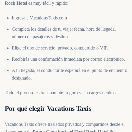
Rock Hotel
es muy fácil y rápido:
Ingresa a VacationsTaxis.com
Completa los detalles de tu viaje: fecha, hora de llegada,
número de pasajeros y destino.
Elige el tipo de servicio: privado, compartido o VIP.
Recibirás una confirmación inmediata por correo electrónico.
A tu llegada, el conductor te esperará en el punto de encuentro
designado.
Todo el proceso es transparente, seguro y sin cargos ocultos.
Por qué elegir Vacations Taxis
Vacations Taxis ofrece traslados privados y compartidos desde el
Aeropuerto de
Punta Cana hacia el Hard Rock Hotel &