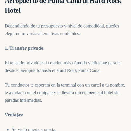
Aeropuerto de Punta Cana al Hard Rock
Hotel
Dependiendo de tu presupuesto y nivel de comodidad, puedes
elegir entre varias alternativas confiables:
1. Transfer privado
El traslado privado es la opción más cómoda y eficiente para ir
desde el aeropuerto hasta el Hard Rock Punta Cana.
Tu conductor te esperará en la terminal con un cartel a tu nombre,
te ayudará con el equipaje y te llevará directamente al hotel sin
paradas intermedias.
Ventajas:
Servicio puerta a puerta.