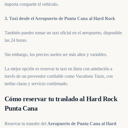
importa compartir el vehículo.
3. Taxi desde el Aeropuerto de Punta Cana al Hard Rock
También puedes tomar un taxi oficial en el aeropuerto, disponible
las 24 horas.
Sin embargo, los precios suelen ser más altos y variables.
La mejor opción es reservar tu taxi en línea con antelación a
través de un proveedor confiable como Vacations Taxis, con
tarifas claras y servicio confirmado.
Cómo reservar tu traslado al Hard Rock
Punta Cana
Reservar tu transfer del
Aeropuerto de Punta Cana al Hard