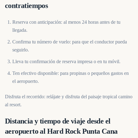
contratiempos
Reserva con anticipación: al menos 24 horas antes de tu
llegada.
Confirma tu número de vuelo: para que el conductor pueda
seguirlo.
Lleva tu confirmación de reserva impresa o en tu móvil.
Ten efectivo disponible: para propinas o pequeños gastos en
el aeropuerto.
Disfruta el recorrido: relájate y disfruta del paisaje tropical camino
al resort.
Distancia y tiempo de viaje desde el
aeropuerto al Hard Rock Punta Cana