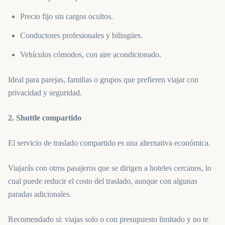
Precio fijo sin cargos ocultos.
Conductores profesionales y bilingües.
Vehículos cómodos, con aire acondicionado.
Ideal para parejas, familias o grupos que prefieren viajar con
privacidad y seguridad.
2. Shuttle compartido
El servicio de traslado compartido es una alternativa económica.
Viajarás con otros pasajeros que se dirigen a hoteles cercanos, lo
cual puede reducir el costo del traslado, aunque con algunas
paradas adicionales.
Recomendado si: viajas solo o con presupuesto limitado y no te